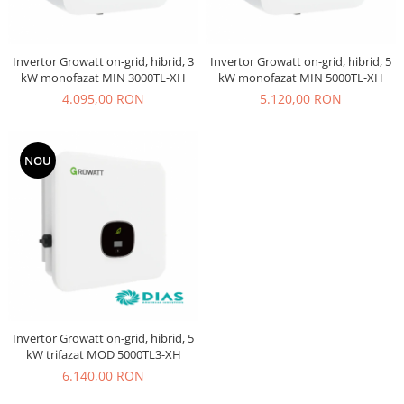
Invertor Growatt on-grid, hibrid, 3
Invertor Growatt on-grid, hibrid, 5
kW monofazat MIN 3000TL-XH
kW monofazat MIN 5000TL-XH
4.095,00 RON
5.120,00 RON
NOU
Invertor Growatt on-grid, hibrid, 5
kW trifazat MOD 5000TL3-XH
6.140,00 RON